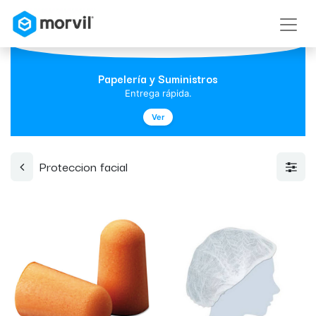
Papelería y Suministros
Entrega rápida.
Ver
Proteccion facial