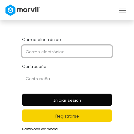
Correo electrónico
Contraseña
Iniciar sesión
Registrarse
Restablecer contraseña