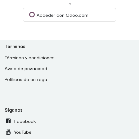
- o -
Acceder con Odoo.com
Términos
Términos y condiciones
Aviso de privacidad
Políticas de entrega
Síganos
Facebook
YouTube