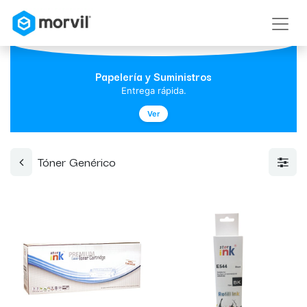
Papelería y Suministros
Entrega rápida.
Ver
Tóner Genérico