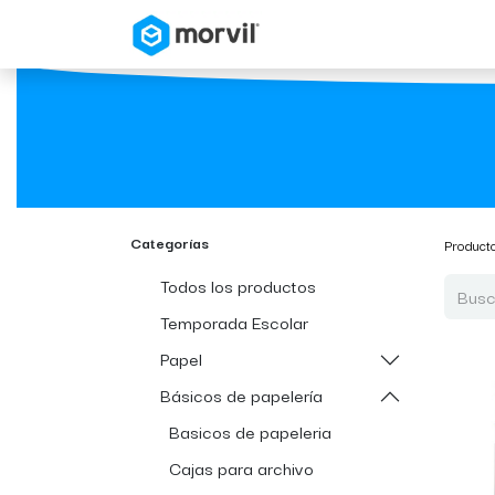
Inicio
Tienda en Linea
Categorías
Product
Todos los productos
Temporada Escolar
Papel
Básicos de papelería
Basicos de papeleria
Cajas para archivo