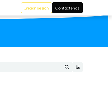
Iniciar sesión
Contáctenos