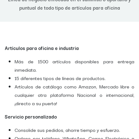
puntual de todo tipo de artículos para oficina
Artículos para oficina e industria
Más de 1500 artículos disponibles para entrega
inmediata.
15 diferentes tipos de líneas de productos.
Artículos de catálogo como Amazon, Mercado libre o
cualquier otra plataforma Nacional o internacional,
¡directo a su puerta!
Servicio personalizado
Consolide sus pedidos, ahorre tiempo y esfuerzo.
Ordene por teléfono, WhatsApp, Correo Electrónico o