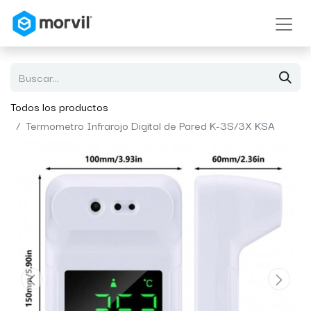
Todos los productos
Termometro Infrarojo Digital de Pared K-3S/3X KSA