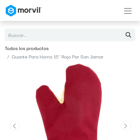
Todos los productos
Guante Para Horno 15" Rojo Par San Jamar