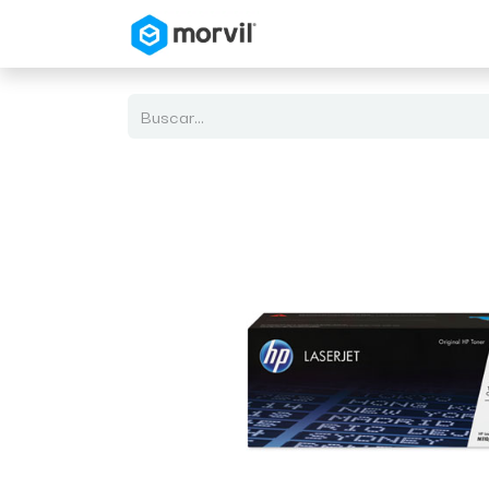
Inicio
Tienda en Linea