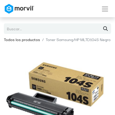
Todos los productos
Toner Samsung/HP MLTD104S Negro