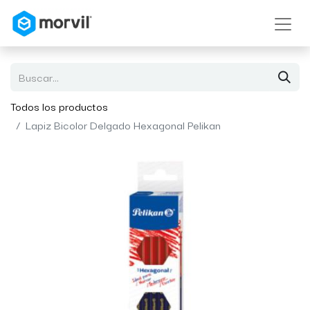
Todos los productos
Lapiz Bicolor Delgado Hexagonal Pelikan