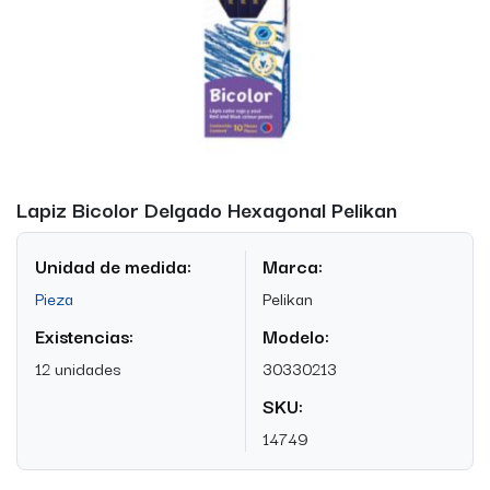
Lapiz Bicolor Delgado Hexagonal Pelikan
Unidad de medida:
Marca:
Pieza
Pelikan
Existencias:
Modelo:
12 unidades
30330213
SKU:
14749