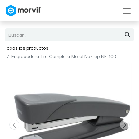
Todos los productos
Engrapadora Tira Completa Metal Nextep NE-100