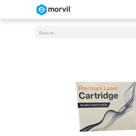
Inicio
Tienda en Linea