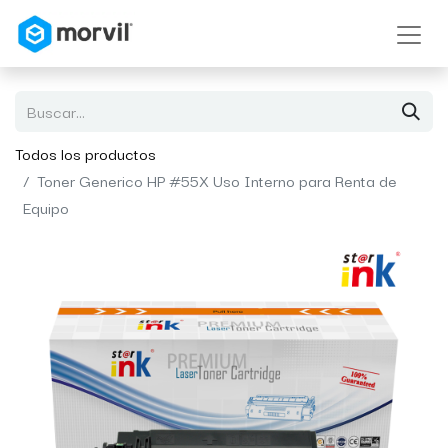
Todos los productos
Toner Generico HP #55X Uso Interno para Renta de
Equipo