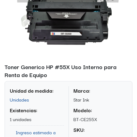
Toner Generico HP #55X Uso Interno para
Renta de Equipo
Unidad de medida:
Marca:
Unidades
Star Ink
Existencias:
Modelo:
1 unidades
BT-CE255X
SKU:
Ingreso estimado a