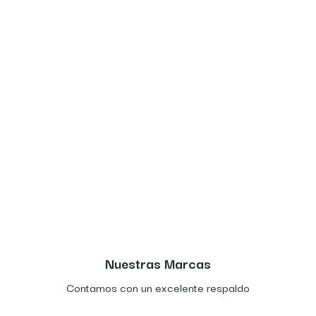
Nuestras Marcas
Contamos con un excelente respaldo