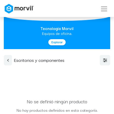
Tecnología Morvil
Equipos de oficina.
Explorar
Escritorios y componentes
No se definió ningún producto
No hay productos definidos en esta categoría.