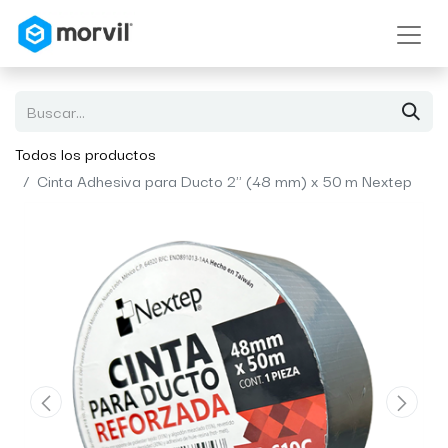
Todos los productos
Cinta Adhesiva para Ducto 2" (48 mm) x 50 m Nextep