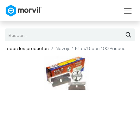
Todos los productos
Navaja 1 Filo #9 con 100 Pascua