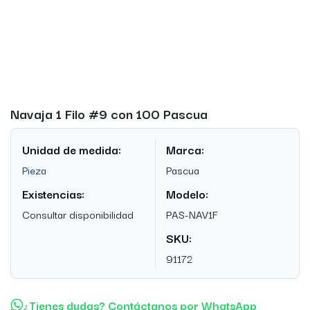
Navaja 1 Filo #9 con 100 Pascua
Unidad de medida:
Marca:
Pieza
Pascua
Existencias:
Modelo:
Consultar disponibilidad
PAS-NAV1F
SKU:
91172
¿Tienes dudas? Contáctanos por WhatsApp