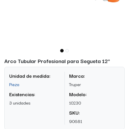
Arco Tubular Profesional para Segueta 12"
Unidad de medida:
Marca:
Pieza
Truper
Existencias:
Modelo:
3 unidades
10230
SKU:
90681