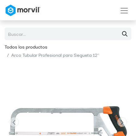
Todos los productos
Arco Tubular Profesional para Segueta 12"