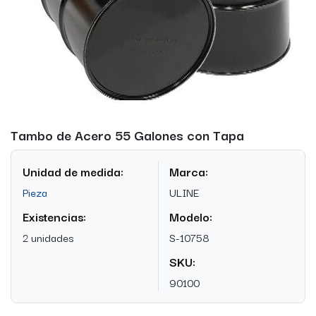
Tambo de Acero 55 Galones con Tapa
Unidad de medida:
Marca:
Pieza
ULINE
Existencias:
Modelo:
2 unidades
S-10758
SKU:
90100