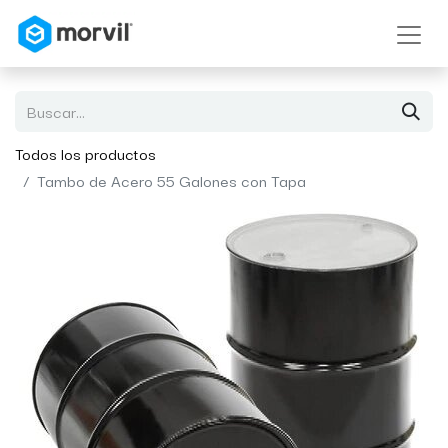
Todos los productos
Tambo de Acero 55 Galones con Tapa