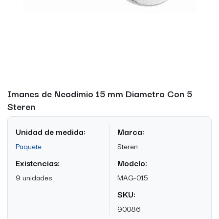
Imanes de Neodimio 15 mm Diametro Con 5
Steren
Unidad de medida:
Marca:
Paquete
Steren
Existencias:
Modelo:
9 unidades
MAG-015
SKU:
90086