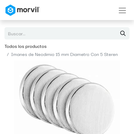
Todos los productos
Imanes de Neodimio 15 mm Diametro Con 5 Steren