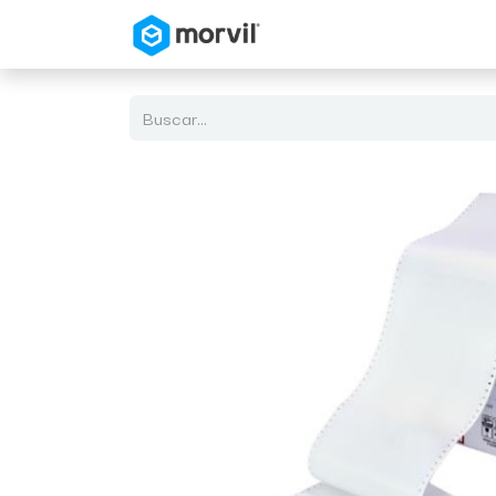
Inicio
Tienda en Linea