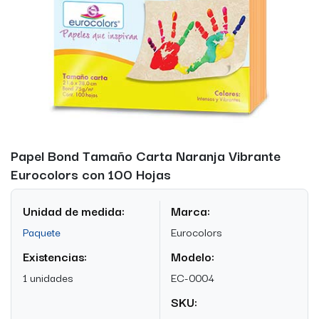
Papel Bond Tamaño Carta Naranja Vibrante
Eurocolors con 100 Hojas
Unidad de medida:
Marca:
Paquete
Eurocolors
Existencias:
Modelo:
1 unidades
EC-0004
SKU: