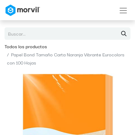
Todos los productos
Papel Bond Tamaño Carta Naranja Vibrante Eurocolors
con 100 Hojas