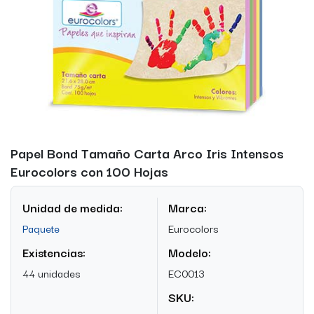
Papel Bond Tamaño Carta Arco Iris Intensos
Eurocolors con 100 Hojas
Unidad de medida:
Marca:
Paquete
Eurocolors
Existencias:
Modelo:
44 unidades
EC0013
SKU: