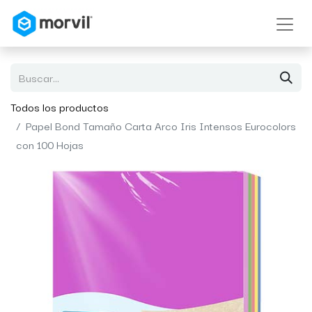
Todos los productos
Papel Bond Tamaño Carta Arco Iris Intensos Eurocolors
con 100 Hojas