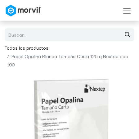
Todos los productos
Papel Opalina Blanca Tamaño Carta 125 g Nextep con
100