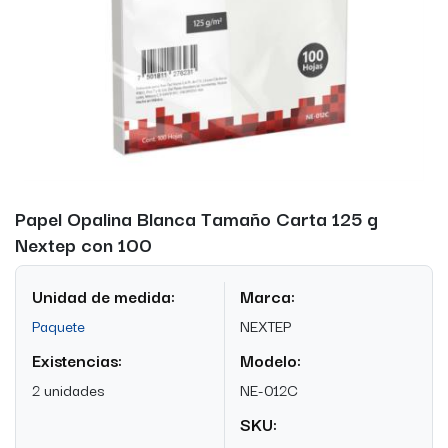
Papel Opalina Blanca Tamaño Carta 125 g
Nextep con 100
Unidad de medida:
Marca:
Paquete
NEXTEP
Existencias:
Modelo:
2 unidades
NE-012C
SKU: