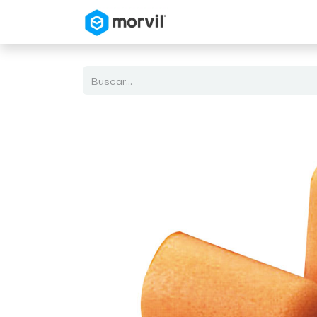
Inicio
Tienda en Linea