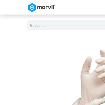
Inicio
Tienda en Linea