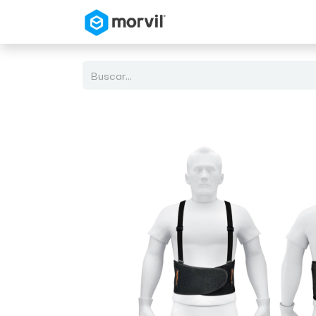
Inicio
Tienda en Linea