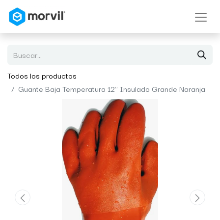
Todos los productos
Guante Baja Temperatura 12" Insulado Grande Naranja