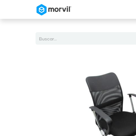
Inicio
Tienda en Linea