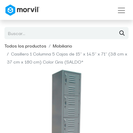
Todos los productos
Mobiliario
Casillero 1 Columna 5 Cajas de 15" x 14.5" x 71" (38 cm x
37 cm x 180 cm) Color Gris (SALDO*