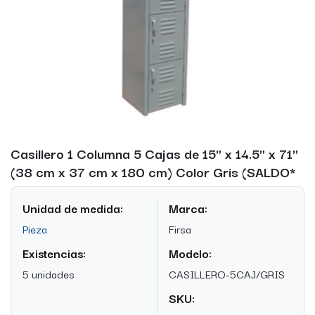
Casillero 1 Columna 5 Cajas de 15" x 14.5" x 71"
(38 cm x 37 cm x 180 cm) Color Gris (SALDO*
Unidad de medida:
Marca:
Pieza
Firsa
Existencias:
Modelo:
5 unidades
CASILLERO-5CAJ/GRIS
SKU: