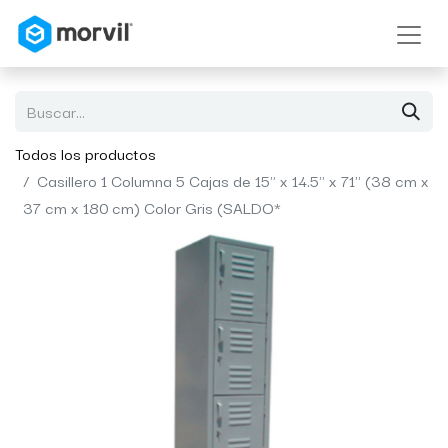
Todos los productos
Casillero 1 Columna 5 Cajas de 15" x 14.5" x 71" (38 cm x
37 cm x 180 cm) Color Gris (SALDO*