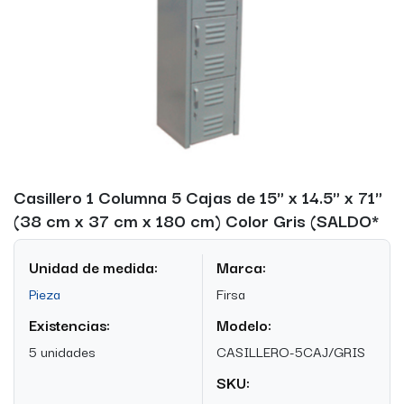
Casillero 1 Columna 5 Cajas de 15" x 14.5" x 71"
(38 cm x 37 cm x 180 cm) Color Gris (SALDO*
Unidad de medida:
Marca:
Pieza
Firsa
Existencias:
Modelo:
5 unidades
CASILLERO-5CAJ/GRIS
SKU: