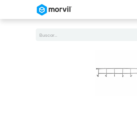
Inicio
Tienda en Linea