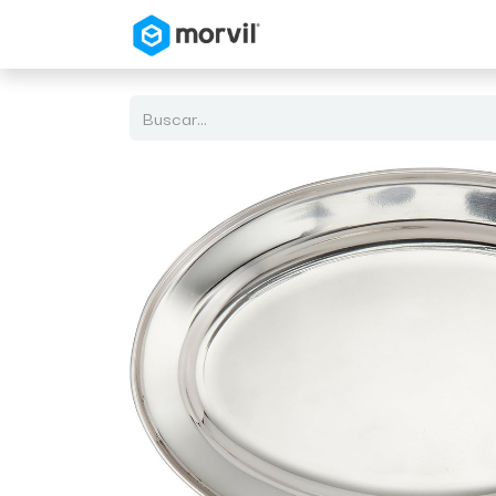
Inicio
Tienda en Linea