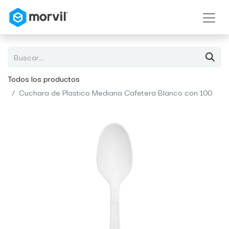
Todos los productos
Cuchara de Plastico Mediana Cafetera Blanco con 100