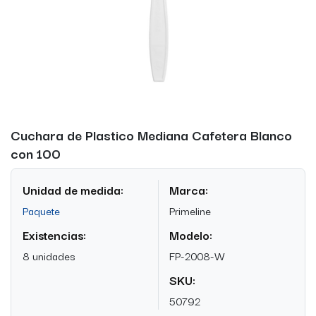
Cuchara de Plastico Mediana Cafetera Blanco
con 100
Unidad de medida:
Marca:
Paquete
Primeline
Existencias:
Modelo:
8 unidades
FP-2008-W
SKU:
50792