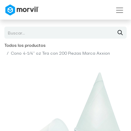
Todos los productos
Cono 4-1/4'' oz Tira con 200 Piezas Marca Axxion