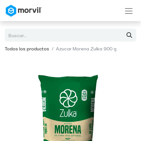
Todos los productos
Azucar Morena Zulka 900 g