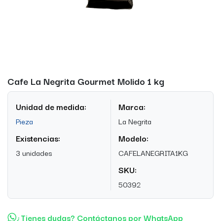
Cafe La Negrita Gourmet Molido 1 kg
Unidad de medida:
Marca:
Pieza
La Negrita
Existencias:
Modelo:
3 unidades
CAFELANEGRITA1KG
SKU:
50392
¿Tienes dudas? Contáctanos por WhatsApp