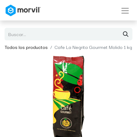
Todos los productos
Cafe La Negrita Gourmet Molido 1 kg