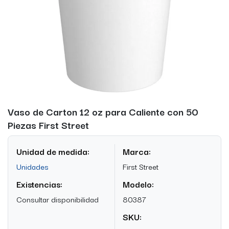
Vaso de Carton 12 oz para Caliente con 50
Piezas First Street
Unidad de medida:
Marca:
Unidades
First Street
Existencias:
Modelo:
Consultar disponibilidad
80387
SKU: