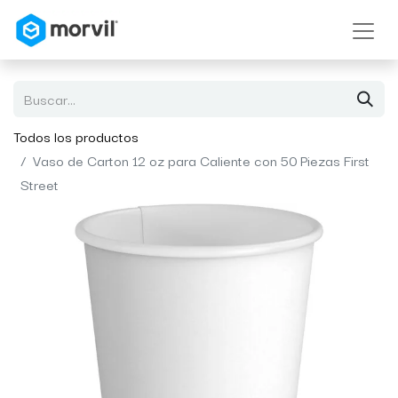
Todos los productos
Vaso de Carton 12 oz para Caliente con 50 Piezas First
Street