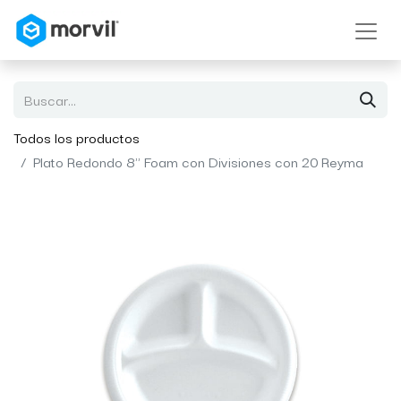
Todos los productos
Plato Redondo 8" Foam con Divisiones con 20 Reyma