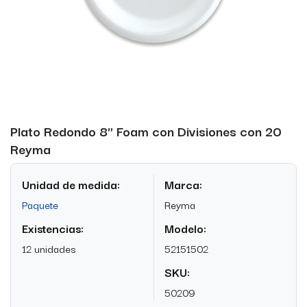
Plato Redondo 8" Foam con Divisiones con 20
Reyma
Unidad de medida:
Marca:
Paquete
Reyma
Existencias:
Modelo:
12 unidades
52151502
SKU:
50209