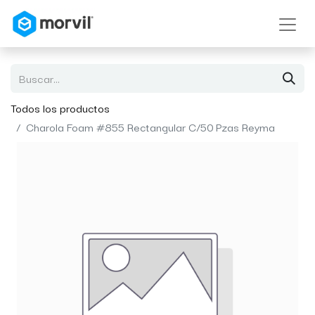
Todos los productos
Charola Foam #855 Rectangular C/50 Pzas Reyma