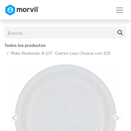
Todos los productos
Plato Redondo 8-1/2'' Carton Liso Choice con 125