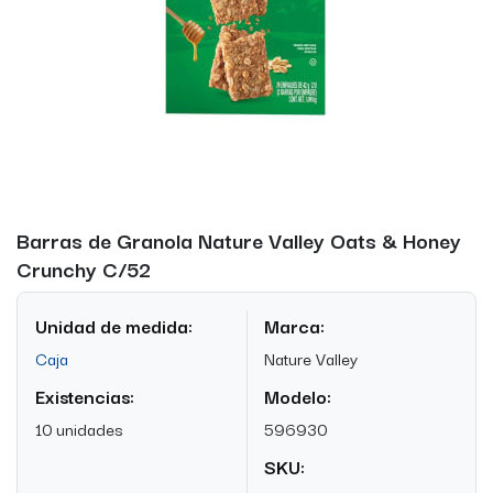
Barras de Granola Nature Valley Oats & Honey
Crunchy C/52
Unidad de medida:
Marca:
Caja
Nature Valley
Existencias:
Modelo:
10 unidades
596930
SKU: