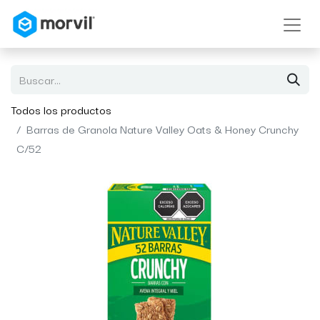
Todos los productos
Barras de Granola Nature Valley Oats & Honey Crunchy
C/52