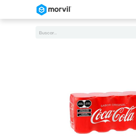
Inicio
Tienda en Linea