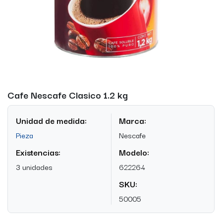
Cafe Nescafe Clasico 1.2 kg
Unidad de medida:
Marca:
Pieza
Nescafe
Existencias:
Modelo:
3 unidades
622264
SKU:
50005