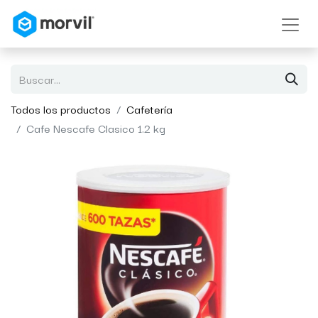
Todos los productos
Cafetería
Cafe Nescafe Clasico 1.2 kg