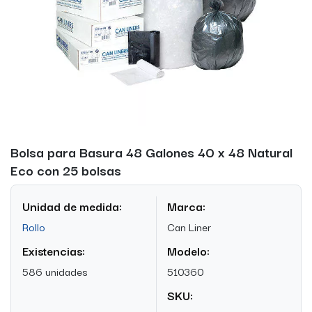
Bolsa para Basura 48 Galones 40 x 48 Natural
Eco con 25 bolsas
Unidad de medida:
Marca:
Rollo
Can Liner
Existencias:
Modelo:
586 unidades
510360
SKU: