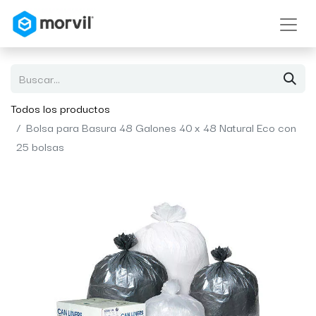
Todos los productos
Bolsa para Basura 48 Galones 40 x 48 Natural Eco con
25 bolsas