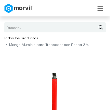
Todos los productos
Mango Aluminio para Trapeador con Rosca 3/4''