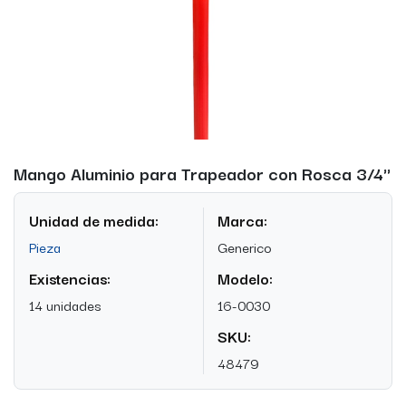
Mango Aluminio para Trapeador con Rosca 3/4''
Unidad de medida:
Marca:
Pieza
Generico
Existencias:
Modelo:
14 unidades
16-0030
SKU:
48479