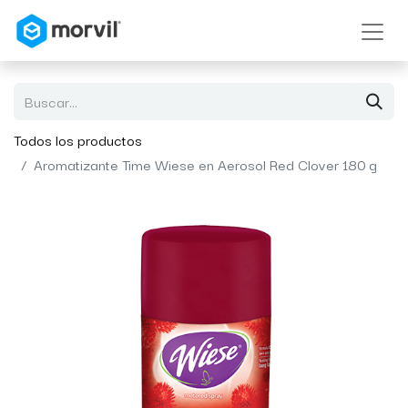
Todos los productos
Aromatizante Time Wiese en Aerosol Red Clover 180 g