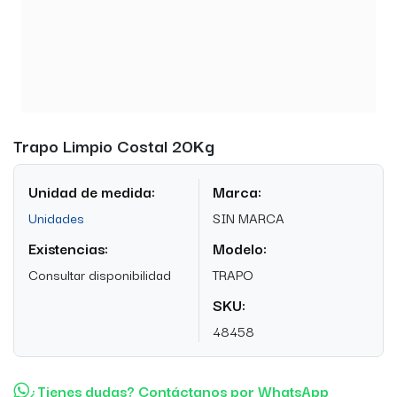
Trapo Limpio Costal 20Kg
Unidad de medida:
Marca:
Unidades
SIN MARCA
Existencias:
Modelo:
Consultar disponibilidad
TRAPO
SKU:
48458
¿Tienes dudas? Contáctanos por WhatsApp