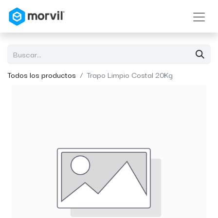
Todos los productos
Trapo Limpio Costal 20Kg