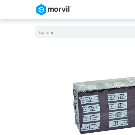
Inicio
Tienda en Linea