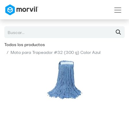
Todos los productos
Mota para Trapeador #32 (300 g) Color Azul