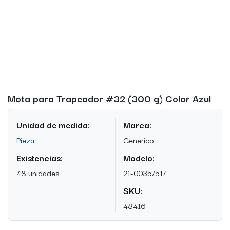
Mota para Trapeador #32 (300 g) Color Azul
Unidad de medida:
Marca:
Pieza
Generico
Existencias:
Modelo:
48 unidades
21-0035/517
SKU:
48416